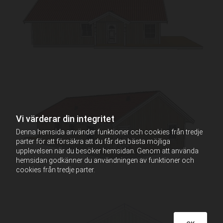
Vi värderar din integritet
Denna hemsida använder funktioner och cookies från tredje
parter för att försäkra att du får den bästa möjliga
upplevelsen när du besöker hemsidan. Genom att använda
hemsidan godkänner du användningen av funktioner och
cookies från tredje parter.