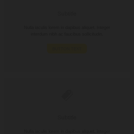
Subtitle
Nulla iaculis lorem in dapibus aliquet. Integer
interdum nibh ac faucibus sollicitudin.
BUTTON TEXT
Subtitle
Nulla iaculis lorem in dapibus aliquet. Integer