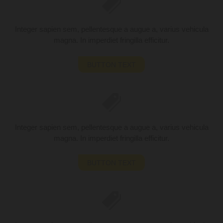
Integer sapien sem, pellentesque a augue a, varius vehicula
magna. In imperdiet fringilla efficitur.
BUTTON TEXT
Integer sapien sem, pellentesque a augue a, varius vehicula
magna. In imperdiet fringilla efficitur.
BUTTON TEXT