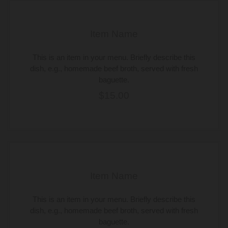
Item Name
This is an item in your menu. Briefly describe this
dish, e.g., homemade beef broth, served with fresh
baguette.
$15.00
Item Name
This is an item in your menu. Briefly describe this
dish, e.g., homemade beef broth, served with fresh
baguette.