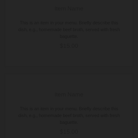
Item Name
This is an item in your menu. Briefly describe this
dish, e.g., homemade beef broth, served with fresh
baguette.
$15.00
Item Name
This is an item in your menu. Briefly describe this
dish, e.g., homemade beef broth, served with fresh
baguette.
$15.00