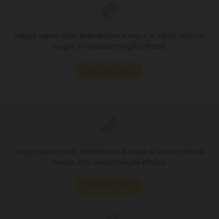
Integer sapien sem, pellentesque a augue a, varius vehicula
magna. In imperdiet fringilla efficitur.
BUTTON TEXT
Integer sapien sem, pellentesque a augue a, varius vehicula
magna. In imperdiet fringilla efficitur.
BUTTON TEXT