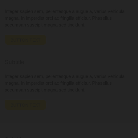
Integer sapien sem, pellentesque a augue a, varius vehicula
magna. In imperdiet orci ac fringilla efficitur. Phasellus
accumsan suscipit magna sed tincidunt.
BUTTON TEXT
Subtitle
Integer sapien sem, pellentesque a augue a, varius vehicula
magna. In imperdiet orci ac fringilla efficitur. Phasellus
accumsan suscipit magna sed tincidunt.
BUTTON TEXT