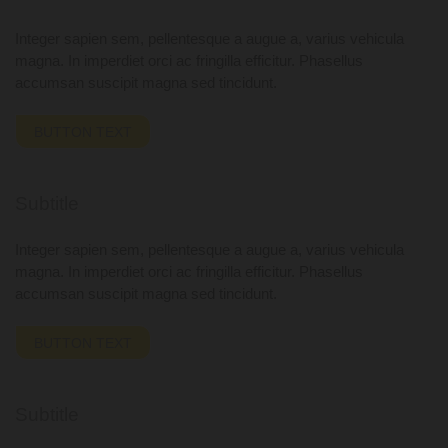
Integer sapien sem, pellentesque a augue a, varius vehicula
magna. In imperdiet orci ac fringilla efficitur. Phasellus
accumsan suscipit magna sed tincidunt.
BUTTON TEXT
Subtitle
Integer sapien sem, pellentesque a augue a, varius vehicula
magna. In imperdiet orci ac fringilla efficitur. Phasellus
accumsan suscipit magna sed tincidunt.
BUTTON TEXT
Subtitle