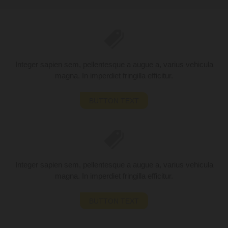
Integer sapien sem, pellentesque a augue a, varius vehicula
magna. In imperdiet fringilla efficitur.
BUTTON TEXT
Integer sapien sem, pellentesque a augue a, varius vehicula
magna. In imperdiet fringilla efficitur.
BUTTON TEXT