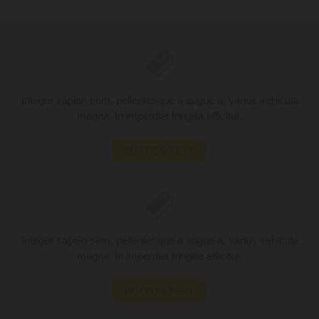
Integer sapien sem, pellentesque a augue a, varius vehicula
magna. In imperdiet fringilla efficitur.
BUTTON TEXT
Integer sapien sem, pellentesque a augue a, varius vehicula
magna. In imperdiet fringilla efficitur.
BUTTON TEXT