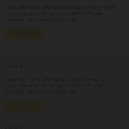
Integer sapien sem, pellentesque a augue a, varius vehicula
magna. In imperdiet orci ac fringilla efficitur. Phasellus
accumsan suscipit magna sed tincidunt.
BUTTON TEXT
Subtitle
Integer sapien sem, pellentesque a augue a, varius vehicula
magna. In imperdiet orci ac fringilla efficitur. Phasellus
accumsan suscipit magna sed tincidunt.
BUTTON TEXT
Subtitle