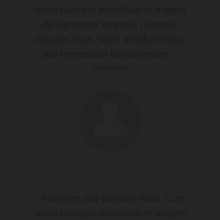
sociis natoque penatibus et magnis
dis parturient montes, nascetur
ridiculus mus. Nunc tincidunt lacus
sed fermentum condimentum. "
Tyler Ferguson
" Praesent sed pulvinar risus. Cum
sociis natoque penatibus et magnis